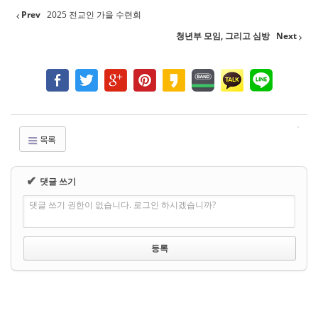
Prev
2025 전교인 가을 수련회
청년부 모임, 그리고 심방
Next
목록
✔
댓글 쓰기
댓글 쓰기 권한이 없습니다. 로그인 하시겠습니까?