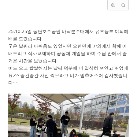
25.10.25일 동탄호수공원 바닥분수대에서 유초등부 야외예
배를 드렸습니다.
궂은 날씨라 아쉬움도 있었지만 오랜만에 야외에서 함께 예
배드리고 식사교제하며 공동체 게임을 하며 주님 안에서 즐
거운 시간을 보냈습니다.
비도 오고 쌀쌀해지는 날씨 덕분에 더 열심히 껴안고 뛰었네
요.^^ 중간중간 사진 찍으라고 비가 멈추어주어 감사했습니
다~~