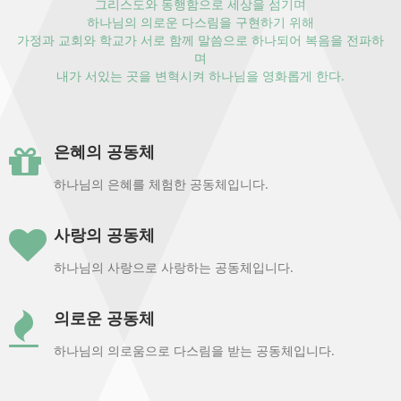
그리스도와 동행함으로 세상을 섬기며
하나님의 의로운 다스림을 구현하기 위해
가정과 교회와 학교가 서로 함께 말씀으로 하나되어 복음을 전파하
며
내가 서있는 곳을 변혁시켜 하나님을 영화롭게 한다.
은혜의 공동체
하나님의 은혜를 체험한 공동체입니다.
사랑의 공동체
하나님의 사랑으로 사랑하는 공동체입니다.
의로운 공동체
하나님의 의로움으로 다스림을 받는 공동체입니다.