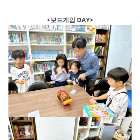
<보드게임 DAY>