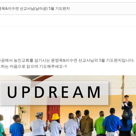
영욱&이수연 선교사님(남아공) 5월 기도편지
사
공에서 농인교회를 섬기시는 윤영욱&이수연 선교사님의 5월 기도편지입니다.
하는 마음으로 읽으며 기도해주세요~!!