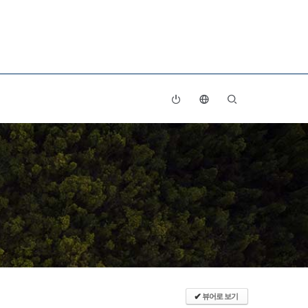
뷰어로 보기
✔