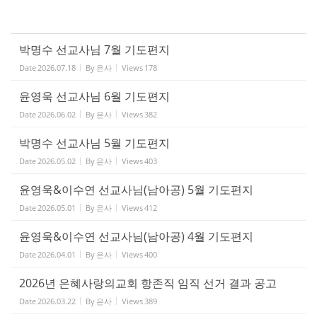
박명수 선교사님 7월 기도편지
Date
2026.07.18
By
은사
Views
178
윤영욱 선교사님 6월 기도편지
Date
2026.06.02
By
은사
Views
382
박명수 선교사님 5월 기도편지
Date
2026.05.02
By
은사
Views
403
윤영욱&이수연 선교사님(남아공) 5월 기도편지
Date
2026.05.01
By
은사
Views
412
윤영욱&이수연 선교사님(남아공) 4월 기도편지
Date
2026.04.01
By
은사
Views
400
2026년 은혜사랑의교회 항존직 임직 선거 결과 공고
Date
2026.03.22
By
은사
Views
389