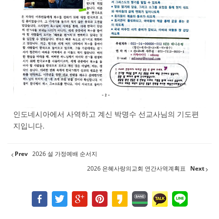
인도네시아에서 사역하고 계신 박명수 선교사님의 기도편
지입니다.
Prev
2026 설 가정예배 순서지
2026 은혜사랑의교회 연간사역계획표
Next