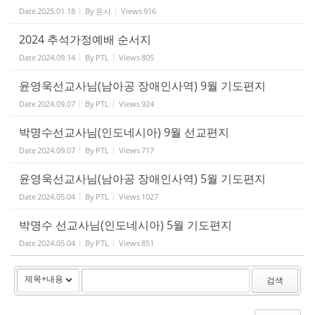
Date
2025.01.18
By
은사
Views
916
2024 추석가정예배 순서지
Date
2024.09.14
By
PTL
Views
805
윤영욱선교사님(남아공 장애인사역) 9월 기도편지
Date
2024.09.07
By
PTL
Views
924
박명수선교사님(인도네시아) 9월 선교편지
Date
2024.09.07
By
PTL
Views
717
윤영욱선교사님(남아공 장애인사역) 5월 기도편지
Date
2024.05.04
By
PTL
Views
1027
박명수 선교사님(인도네시아) 5월 기도편지
Date
2024.05.04
By
PTL
Views
851
검색