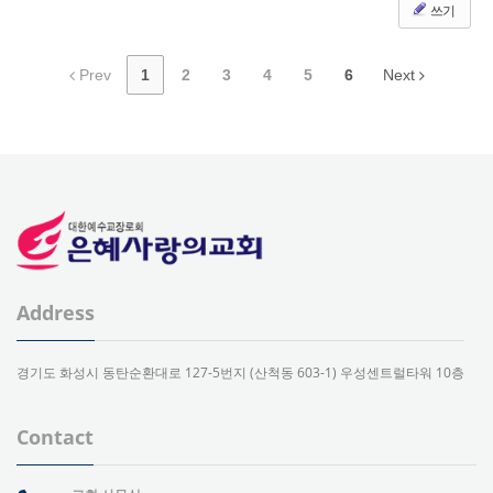
쓰기
Prev
1
2
3
4
5
6
Next
Address
경기도 화성시 동탄순환대로 127-5번지 (산척동 603-1) 우성센트럴타워 10층
Contact