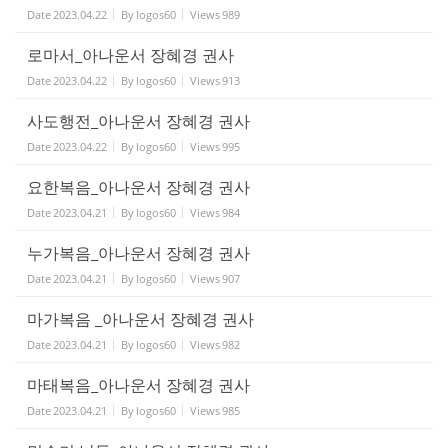
Date
2023.04.22
By
logos60
Views
989
로마서_아나운서 장혜경 권사
Date
2023.04.22
By
logos60
Views
913
사도행전_아나운서 장혜경 권사
Date
2023.04.22
By
logos60
Views
995
요한복음_아나운서 장혜경 권사
Date
2023.04.21
By
logos60
Views
984
누가복음_아나운서 장혜경 권사
Date
2023.04.21
By
logos60
Views
907
마가복음 _아나운서 장혜경 권사
Date
2023.04.21
By
logos60
Views
982
마태복음_아나운서 장혜경 권사
Date
2023.04.21
By
logos60
Views
985