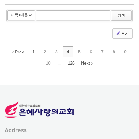
검색
쓰기
Prev
1
2
3
4
5
6
7
8
9
10
...
126
Next
Address