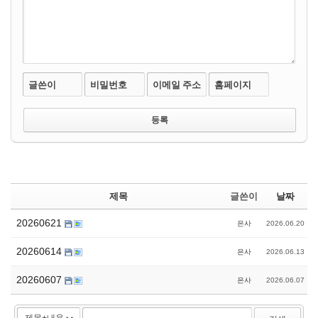
글쓴이
비밀번호
이메일 주소
홈페이지
제목
글쓴이
날짜
20260621
은사
2026.06.20
20260614
은사
2026.06.13
20260607
은사
2026.06.07