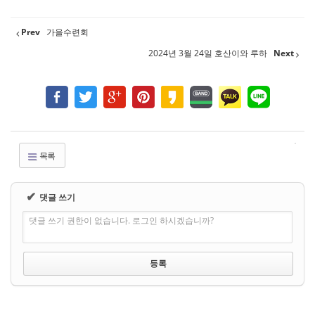
Prev
가을수련회
2024년 3월 24일 호산이와 루하
Next
목록
✔
댓글 쓰기
댓글 쓰기 권한이 없습니다. 로그인 하시겠습니까?