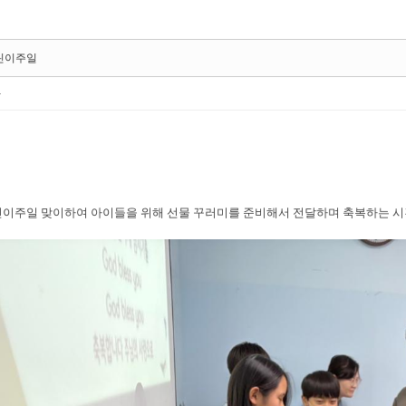
린이주일
사
이주일 맞이하여 아이들을 위해 선물 꾸러미를 준비해서 전달하며 축복하는 시