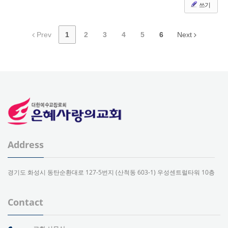
쓰기
Prev
1
2
3
4
5
6
Next
Address
경기도 화성시 동탄순환대로 127-5번지 (산척동 603-1) 우성센트럴타워 10층
Contact