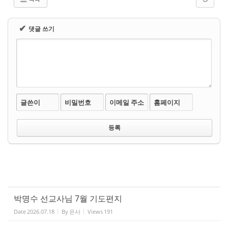
✔
댓글 쓰기
글쓴이
비밀번호
이메일 주소
홈페이지
박명수 선교사님 7월 기도편지
Date
2026.07.18
By
은사
Views
191