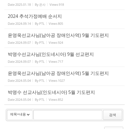
Date
2025.01.18
By
은사
Views
918
2024 추석가정예배 순서지
Date
2024.09.14
By
PTL
Views
805
윤영욱선교사님(남아공 장애인사역) 9월 기도편지
Date
2024.09.07
By
PTL
Views
924
박명수선교사님(인도네시아) 9월 선교편지
Date
2024.09.07
By
PTL
Views
717
윤영욱선교사님(남아공 장애인사역) 5월 기도편지
Date
2024.05.04
By
PTL
Views
1027
박명수 선교사님(인도네시아) 5월 기도편지
Date
2024.05.04
By
PTL
Views
852
검색