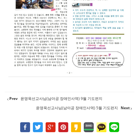
Prev
윤영욱선교사님(남아공 장애인사역) 9월 기도편지
윤영욱선교사님(남아공 장애인사역) 5월 기도편지
Next