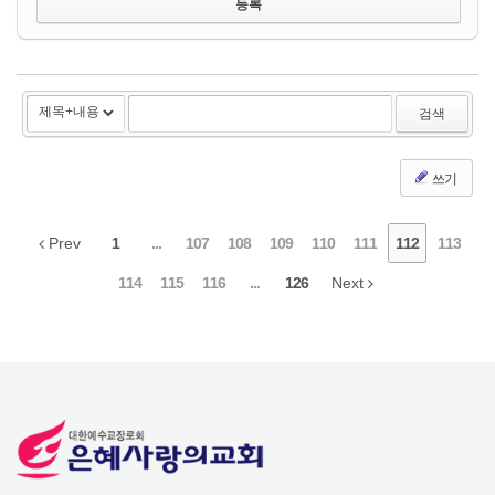
검색
쓰기
Prev
1
...
107
108
109
110
111
112
113
114
115
116
...
126
Next