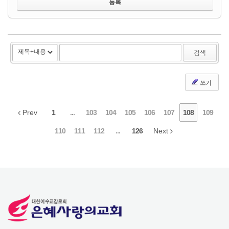
검색
쓰기
Prev
1
...
103
104
105
106
107
108
109
110
111
112
...
126
Next