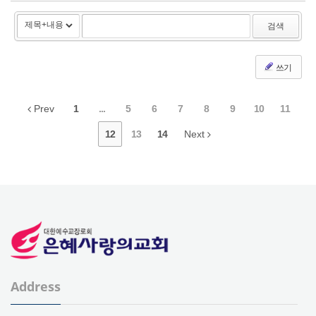
검색
쓰기
Prev
1
...
5
6
7
8
9
10
11
12
13
14
Next
Address