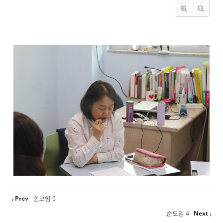
Prev
순모임 6
순모임 4
Next