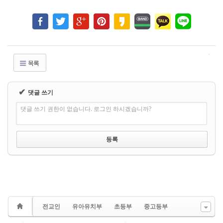
목록
✔
댓글 쓰기
댓글 쓰기 권한이 없습니다. 로그인 하시겠습니까?
전교인
유아유치부
초등부
중고등부