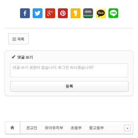
목록
✔
댓글 쓰기
댓글 쓰기 권한이 없습니다. 로그인 하시겠습니까?
전교인
유아유치부
초등부
중고등부