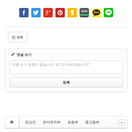
목록
✔
댓글 쓰기
댓글 쓰기 권한이 없습니다. 로그인 하시겠습니까?
전교인
유아유치부
초등부
중고등부