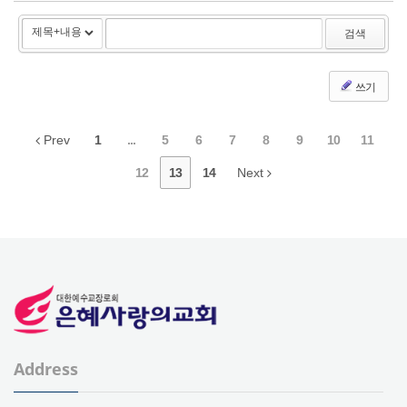
검색
쓰기
Prev
1
...
5
6
7
8
9
10
11
12
13
14
Next
Address