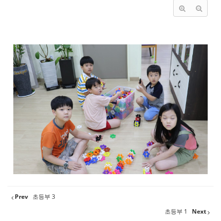
Prev
초등부 3
초등부 1
Next