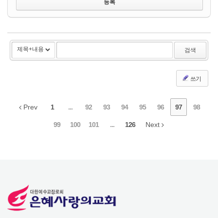
검색
쓰기
Prev
1
...
92
93
94
95
96
97
98
99
100
101
...
126
Next