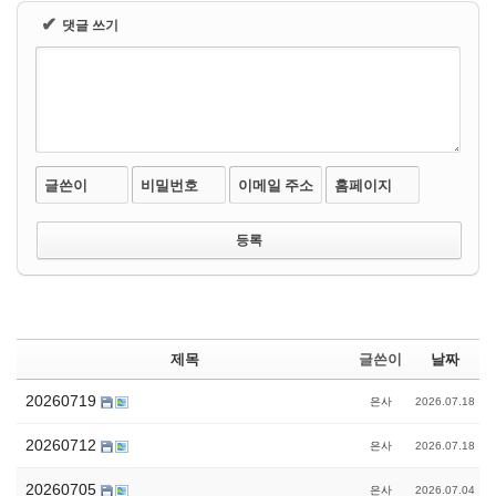
✔
댓글 쓰기
글쓴이
비밀번호
이메일 주소
홈페이지
제목
글쓴이
날짜
20260719
은사
2026.07.18
20260712
은사
2026.07.18
20260705
은사
2026.07.04