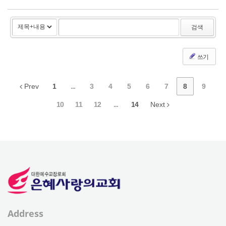
검색
쓰기
Prev
1
...
3
4
5
6
7
8
9
10
11
12
...
14
Next
Address