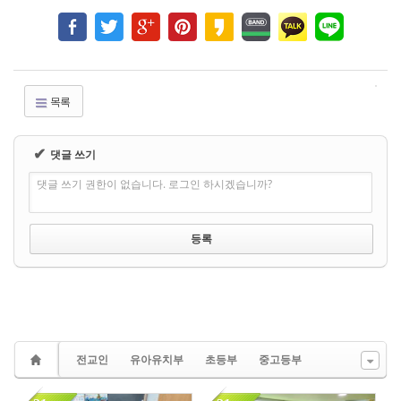
목록
✔
댓글 쓰기
댓글 쓰기 권한이 없습니다. 로그인 하시겠습니까?
전교인
유아유치부
초등부
중고등부