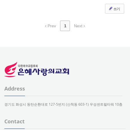
쓰기
Prev
1
Next
Address
경기도 화성시 동탄순환대로 127-5번지 (산척동 603-1) 우성센트럴타워 10층
Contact