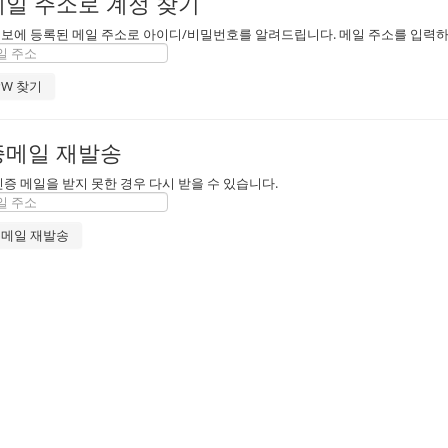
일 주소로 계정 찾기
보에 등록된 메일 주소로 아이디/비밀번호를 알려드립니다. 메일 주소를 입력하고 "
증메일 재발송
인증 메일을 받지 못한 경우 다시 받을 수 있습니다.