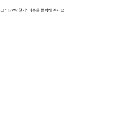
ID/PW 찾기" 버튼을 클릭해 주세요.