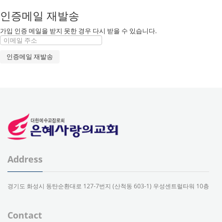
인증메일 재발송
가입 인증 메일을 받지 못한 경우 다시 받을 수 있습니다.
Address
경기도 화성시 동탄순환대로 127-7번지 (산척동 603-1) 우성센트럴타워 10층
Contact