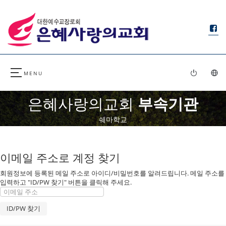
은혜사랑의교회
부속기관
쉐마학교
이메일 주소로 계정 찾기
회원정보에 등록된 메일 주소로 아이디/비밀번호를 알려드립니다. 메일 주소를
입력하고 "ID/PW 찾기" 버튼을 클릭해 주세요.