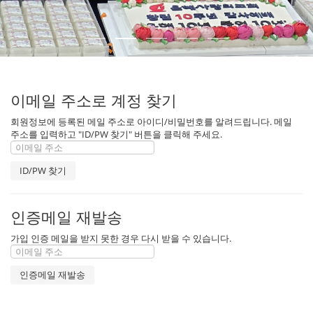
이메일 주소로 계정 찾기
회원정보에 등록된 메일 주소로 아이디/비밀번호를 알려드립니다. 메일
주소를 입력하고 "ID/PW 찾기" 버튼을 클릭해 주세요.
인증메일 재발송
가입 인증 메일을 받지 못한 경우 다시 받을 수 있습니다.