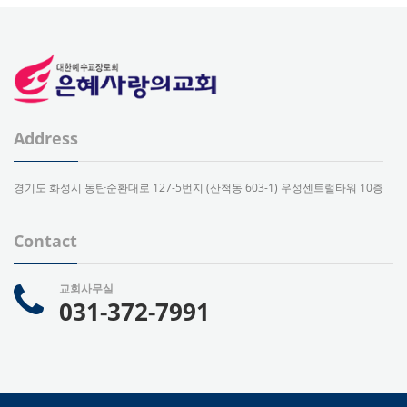
Address
경기도 화성시 동탄순환대로 127-5번지 (산척동 603-1) 우성센트럴타워 10층
Contact
교회사무실
031-372-7991