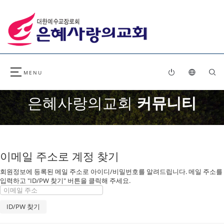
은혜사랑의교회
커뮤니티
이메일 주소로 계정 찾기
회원정보에 등록된 메일 주소로 아이디/비밀번호를 알려드립니다. 메일 주소를
입력하고 "ID/PW 찾기" 버튼을 클릭해 주세요.