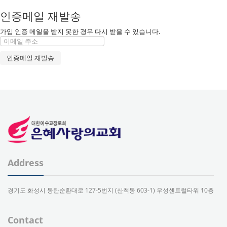
인증메일 재발송
가입 인증 메일을 받지 못한 경우 다시 받을 수 있습니다.
Address
경기도 화성시 동탄순환대로 127-5번지 (산척동 603-1) 우성센트럴타워 10층
Contact