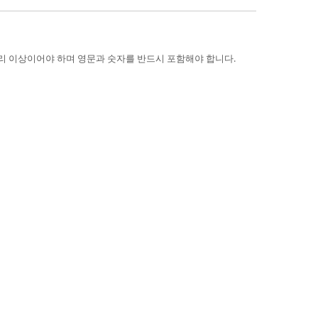
리 이상이어야 하며 영문과 숫자를 반드시 포함해야 합니다.