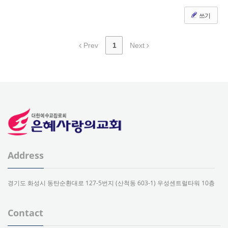
쓰기
Prev
1
Next
Address
경기도 화성시 동탄순환대로 127-5번지 (산척동 603-1) 우성센트럴타워 10층
Contact