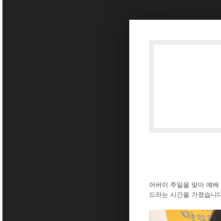
Sketchbook5, 스케치북5
Sketchbook5, 스케치북5
어버이 주일을 맞아 예배
드라는 시간을 가졌습니다