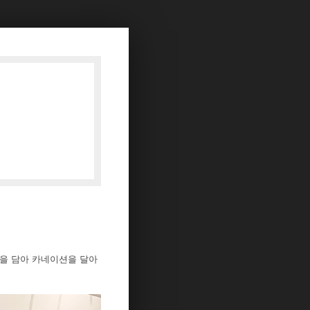
음을 담아 카네이션을 달아