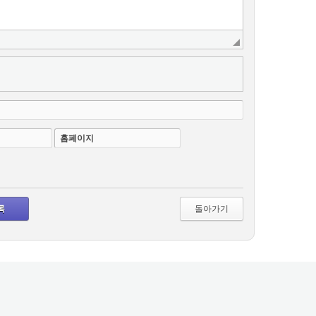
홈페이지
돌아가기