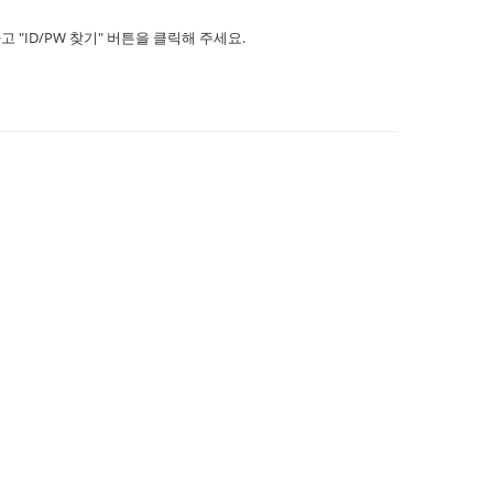
ID/PW 찾기" 버튼을 클릭해 주세요.