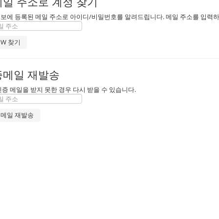
일 주소로 계정 찾기
보에 등록된 메일 주소로 아이디/비밀번호를 알려드립니다. 메일 주소를 입력하고 "
증메일 재발송
인증 메일을 받지 못한 경우 다시 받을 수 있습니다.