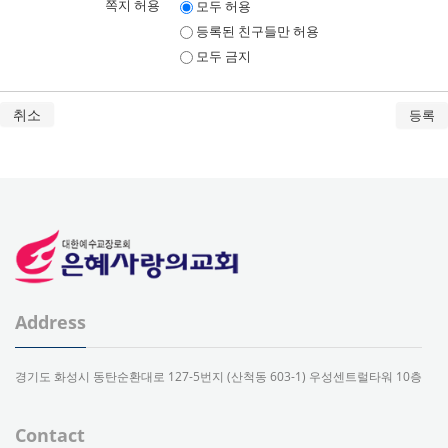
쪽지 허용
모두 허용
등록된 친구들만 허용
모두 금지
취소
Address
경기도 화성시 동탄순환대로 127-5번지 (산척동 603-1) 우성센트럴타워 10층
Contact